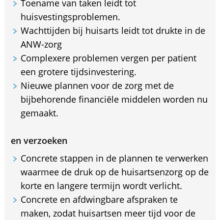
Toename van taken leidt tot
huisvestingsproblemen.
Wachttijden bij huisarts leidt tot drukte in de
ANW-zorg
Complexere problemen vergen per patient
een grotere tijdsinvestering.
Nieuwe plannen voor de zorg met de
bijbehorende financiële middelen worden nu
gemaakt.
en verzoeken
Concrete stappen in de plannen te verwerken
waarmee de druk op de huisartsenzorg op de
korte en langere termijn wordt verlicht.
Concrete en afdwingbare afspraken te
maken, zodat huisartsen meer tijd voor de