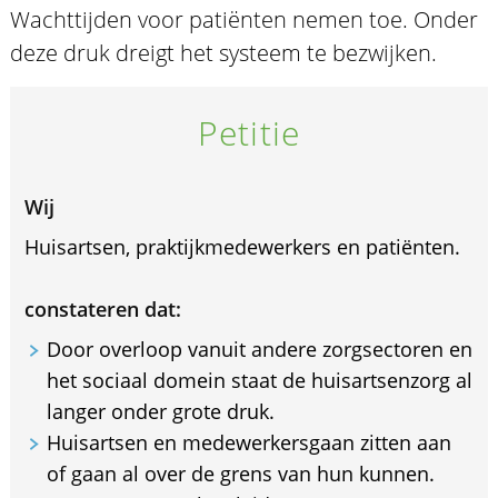
Wachttijden voor patiënten nemen toe. Onder
deze druk dreigt het systeem te bezwijken.
Petitie
Wij
Huisartsen, praktijkmedewerkers en patiënten.
constateren dat:
Door overloop vanuit andere zorgsectoren en
het sociaal domein staat de huisartsenzorg al
langer onder grote druk.
Huisartsen en medewerkersgaan zitten aan
of gaan al over de grens van hun kunnen.