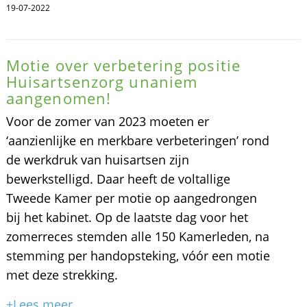
19-07-2022
Motie over verbetering positie
Huisartsenzorg unaniem
aangenomen!
Voor de zomer van 2023 moeten er
‘aanzienlijke en merkbare verbeteringen’ rond
de werkdruk van huisartsen zijn
bewerkstelligd. Daar heeft de voltallige
Tweede Kamer per motie op aangedrongen
bij het kabinet. Op de laatste dag voor het
zomerreces stemden alle 150 Kamerleden, na
stemming per handopsteking, vóór een motie
met deze strekking.
+Lees meer...