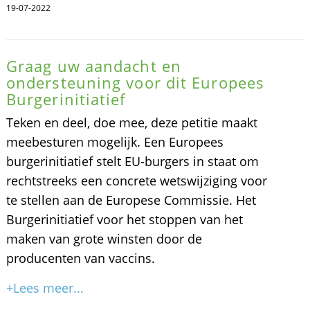
19-07-2022
Graag uw aandacht en
ondersteuning voor dit Europees
Burgerinitiatief
Teken en deel, doe mee, deze petitie maakt
meebesturen mogelijk. Een Europees
burgerinitiatief stelt EU-burgers in staat om
rechtstreeks een concrete wetswijziging voor
te stellen aan de Europese Commissie. Het
Burgerinitiatief voor het stoppen van het
maken van grote winsten door de
producenten van vaccins.
+Lees meer...