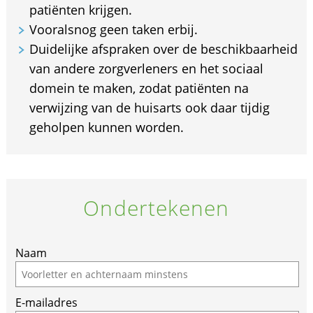
patiënten krijgen.
Vooralsnog geen taken erbij.
Duidelijke afspraken over de beschikbaarheid
van andere zorgverleners en het sociaal
domein te maken, zodat patiënten na
verwijzing van de huisarts ook daar tijdig
geholpen kunnen worden.
Ondertekenen
Naam
E-mailadres