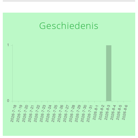
Geschiedenis