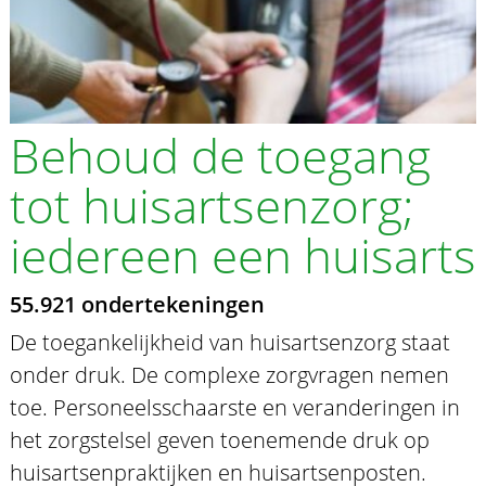
Behoud de toegang
tot huisartsenzorg;
iedereen een huisarts
55.921 ondertekeningen
De toegankelijkheid van huisartsenzorg staat
onder druk. De complexe zorgvragen nemen
toe. Personeelsschaarste en veranderingen in
het zorgstelsel geven toenemende druk op
huisartsenpraktijken en huisartsenposten.