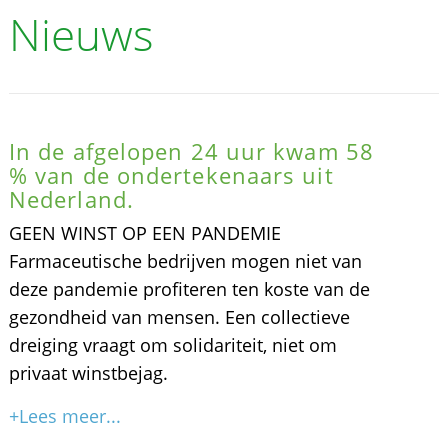
Nieuws
In de afgelopen 24 uur kwam 58
% van de ondertekenaars uit
Nederland.
GEEN WINST OP EEN PANDEMIE
Farmaceutische bedrijven mogen niet van
deze pandemie profiteren ten koste van de
gezondheid van mensen. Een collectieve
dreiging vraagt om solidariteit, niet om
privaat winstbejag.
+Lees meer...