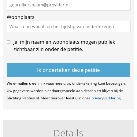
Woonplaats
Ja, mijn naam en woonplaats mogen publiek
zichtbaar zijn onder de petitie.
We e-mailen u een link waarmee u uw ondertekening kunt bevestigen.
Uw gegevens worden niet doorgespeeld aan derden en blijven bij de
Stichting Petities.nl. Meer hierover leest u in onze
privacyverklaring
.
Details