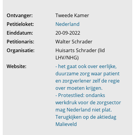
Ontvanger:
Tweede Kamer
Petitieloket:
Nederland
Einddatum:
20-09-2022
Petitionaris:
Walter Schrader
Organisatie:
Huisarts Schrader (lid
LHV/NHG)
Website:
- het gaat ook over eerlijke,
duurzame zorg waar patient
en zorgverlener zelf de regie
over moeten krijgen.
- Protestlied: ondanks
werkdruk voor de zorgsector
mag Nederland niet plat.
Terugkijken op de aktiedag
Malieveld