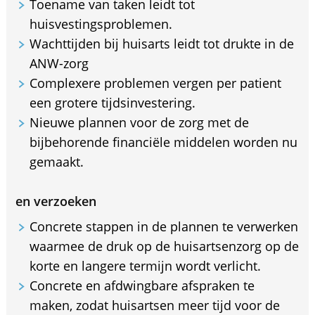
Toename van taken leidt tot
huisvestingsproblemen.
Wachttijden bij huisarts leidt tot drukte in de
ANW-zorg
Complexere problemen vergen per patient
een grotere tijdsinvestering.
Nieuwe plannen voor de zorg met de
bijbehorende financiële middelen worden nu
gemaakt.
en verzoeken
Concrete stappen in de plannen te verwerken
waarmee de druk op de huisartsenzorg op de
korte en langere termijn wordt verlicht.
Concrete en afdwingbare afspraken te
maken, zodat huisartsen meer tijd voor de