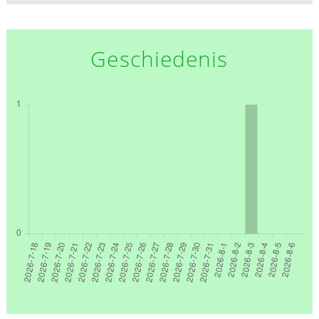
Geschiedenis