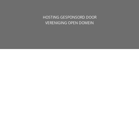
HOSTING GESPONSORD DOOR
VERENIGING OPEN DOMEIN