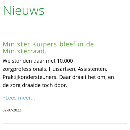
Nieuws
Minister Kuipers bleef in de
Ministerraad.
We stonden daar met 10.000
zorgprofessionals, Huisartsen, Assistenten,
Praktijkondersteuners. Daar draait het om, en
de zorg draaide toch door.
+Lees meer...
02-07-2022