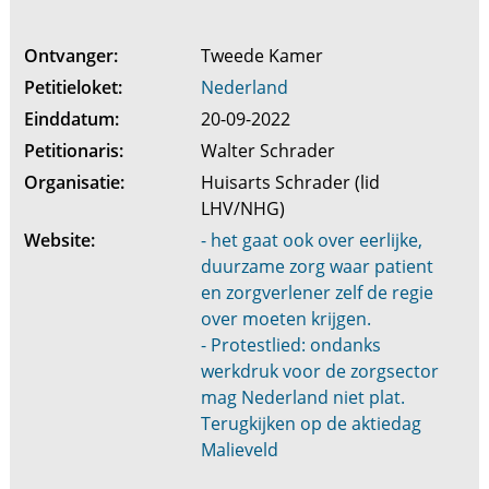
Ontvanger:
Tweede Kamer
Petitieloket:
Nederland
Einddatum:
20-09-2022
Petitionaris:
Walter Schrader
Organisatie:
Huisarts Schrader (lid
LHV/NHG)
Website:
- het gaat ook over eerlijke,
duurzame zorg waar patient
en zorgverlener zelf de regie
over moeten krijgen.
- Protestlied: ondanks
werkdruk voor de zorgsector
mag Nederland niet plat.
Terugkijken op de aktiedag
Malieveld