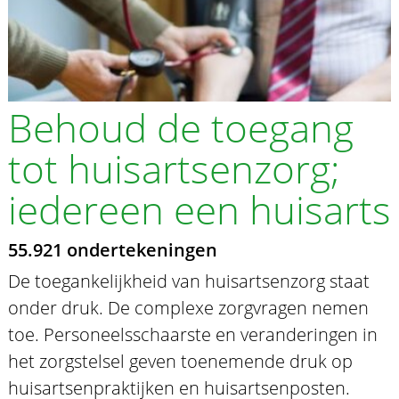
Behoud de toegang
tot huisartsenzorg;
iedereen een huisarts
55.921 ondertekeningen
De toegankelijkheid van huisartsenzorg staat
onder druk. De complexe zorgvragen nemen
toe. Personeelsschaarste en veranderingen in
het zorgstelsel geven toenemende druk op
huisartsenpraktijken en huisartsenposten.