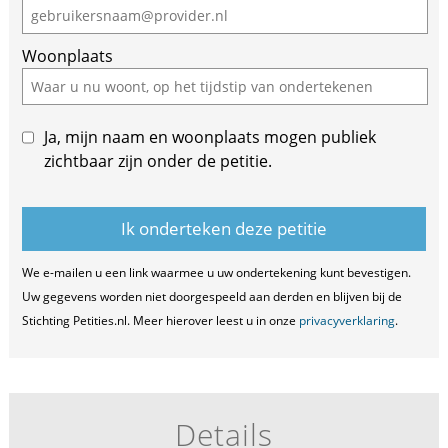
Woonplaats
Ja, mijn naam en woonplaats mogen publiek
zichtbaar zijn onder de petitie.
We e-mailen u een link waarmee u uw ondertekening kunt bevestigen.
Uw gegevens worden niet doorgespeeld aan derden en blijven bij de
Stichting Petities.nl. Meer hierover leest u in onze
privacyverklaring
.
Details