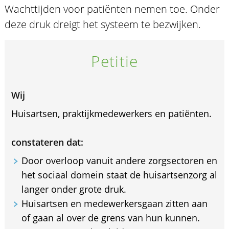
Wachttijden voor patiënten nemen toe. Onder
deze druk dreigt het systeem te bezwijken.
Petitie
Wij
Huisartsen, praktijkmedewerkers en patiënten.
constateren dat:
Door overloop vanuit andere zorgsectoren en
het sociaal domein staat de huisartsenzorg al
langer onder grote druk.
Huisartsen en medewerkersgaan zitten aan
of gaan al over de grens van hun kunnen.