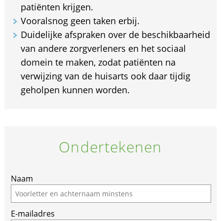
patiënten krijgen.
Vooralsnog geen taken erbij.
Duidelijke afspraken over de beschikbaarheid
van andere zorgverleners en het sociaal
domein te maken, zodat patiënten na
verwijzing van de huisarts ook daar tijdig
geholpen kunnen worden.
Ondertekenen
Naam
E-mailadres